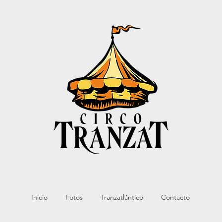
Inicio
Fotos
Tranzatlántico
Contacto