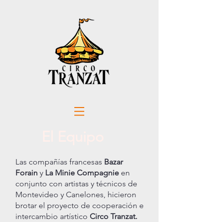
El Equipo
Las compañías francesas
Bazar
Forain
y
La Minie Compagnie
en
conjunto con artistas y técnicos de
Montevideo y Canelones, hicieron
brotar el proyecto de cooperación e
intercambio artístico
Circo Tranzat.