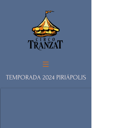
TEMPORADA 2024 PIRIÁPOLIS